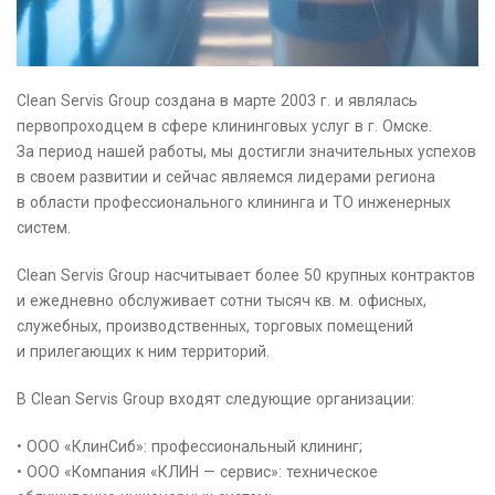
Clean Servis Group создана в марте 2003 г. и являлась
первопроходцем в сфере клининговых услуг в г. Омске.
За период нашей работы, мы достигли значительных успехов
в своем развитии и сейчас являемся лидерами региона
в области профессионального клининга и ТО инженерных
систем.
Clean Servis Group насчитывает более 50 крупных контрактов
и ежедневно обслуживает сотни тысяч кв. м. офисных,
служебных, производственных, торговых помещений
и прилегающих к ним территорий.
В Clean Servis Group входят следующие организации:
• ООО «КлинСиб»: профессиональный клининг;
• ООО «Компания «КЛИН — сервис»: техническое