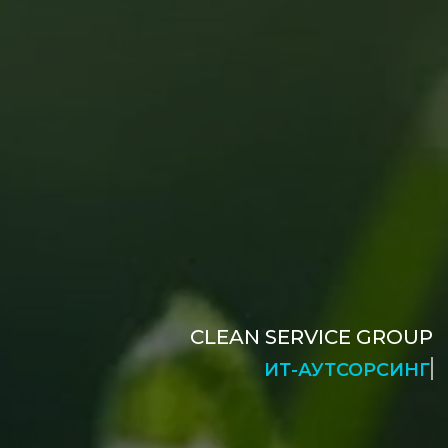
CLEAN SERVICE GROUP
КЛИНИНГОВЫЕ УСЛУГИ