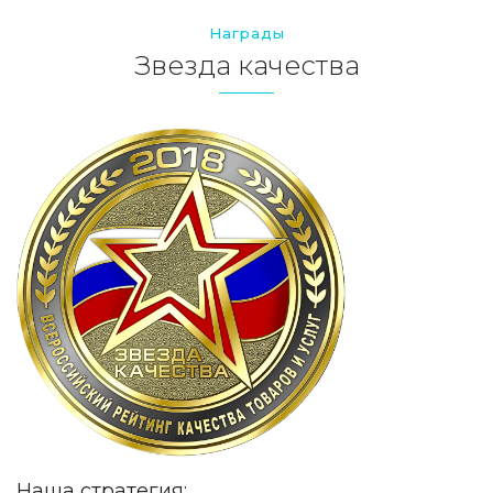
Награды
Звезда качества
Наша стратегия: